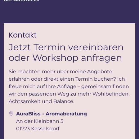
Kontakt
Jetzt Termin vereinbaren
oder Workshop anfragen
Sie möchten mehr über meine Angebote
erfahren oder direkt einen Termin buchen? Ich
freue mich auf Ihre Anfrage – gemeinsam finden
wir den passenden Weg zu mehr Wohlbefinden,
Achtsamkeit und Balance.
AuraBliss - Aromaberatung
An der Kleinbahn 5
01723 Kesselsdorf