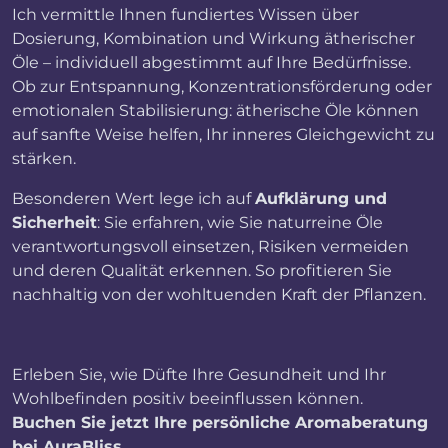
Ich vermittle Ihnen fundiertes Wissen über
Dosierung, Kombination und Wirkung ätherischer
Öle – individuell abgestimmt auf Ihre Bedürfnisse.
Ob zur Entspannung, Konzentrationsförderung oder
emotionalen Stabilisierung: ätherische Öle können
auf sanfte Weise helfen, Ihr inneres Gleichgewicht zu
stärken.
Besonderen Wert lege ich auf
Aufklärung und
Sicherheit
: Sie erfahren, wie Sie naturreine Öle
verantwortungsvoll einsetzen, Risiken vermeiden
und deren Qualität erkennen. So profitieren Sie
nachhaltig von der wohltuenden Kraft der Pflanzen.
Erleben Sie, wie Düfte Ihre Gesundheit und Ihr
Wohlbefinden positiv beeinflussen können.
Buchen Sie jetzt Ihre persönliche Aromaberatung
bei AuraBliss.