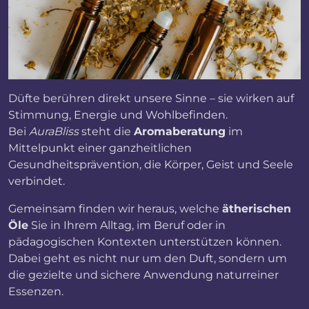
Düfte berühren direkt unsere Sinne – sie wirken auf
Stimmung, Energie und Wohlbefinden.
Bei
AuraBliss
steht die
Aromaberatung
im
Mittelpunkt einer ganzheitlichen
Gesundheitsprävention, die Körper, Geist und Seele
verbindet.
Gemeinsam finden wir heraus, welche
ätherischen
Öle
Sie in Ihrem Alltag, im Beruf oder in
pädagogischen Kontexten unterstützen können.
Dabei geht es nicht nur um den Duft, sondern um
die gezielte und sichere Anwendung naturreiner
Essenzen.